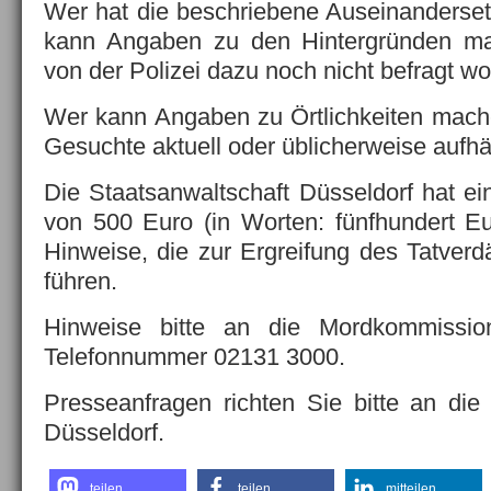
Wer hat die beschriebene Auseinanderse
kann Angaben zu den Hintergründen ma
von der Polizei dazu noch nicht befragt w
Wer kann Angaben zu Örtlichkeiten mach
Gesuchte aktuell oder üblicherweise aufhä
Die Staatsanwaltschaft Düsseldorf hat e
von 500 Euro (in Worten: fünfhundert E
Hinweise, die zur Ergreifung des Tatverd
führen.
Hinweise bitte an die Mordkommission
Telefonnummer 02131 3000.
Presseanfragen richten Sie bitte an die 
Düsseldorf.
teilen
teilen
mitteilen