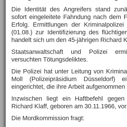
Die Identität des Angreifers stand zunä
sofort eingeleitete Fahndung nach dem Fl
Erfolg. Ermittlungen der Kriminalpolize
(01.08.) zur Identifizierung des flüchtig
handelt sich um den 45-jährigen Richard K
Staatsanwaltschaft und Polizei erm
versuchten Tötungsdeliktes.
Die Polizei hat unter Leitung von Krimi
Moll (Polizeipräsidium Düsseldorf) 
eingerichtet, die ihre Arbeit aufgenommen 
Inzwischen liegt ein Haftbefehl gegen
Richard Klaff, geboren am 30.11.1966, vor
Die Mordkommission fragt: