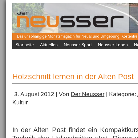
Startseite
Aktuelles
Neusser Sport
Neusser Leben
N
Holzschnitt lernen in der Alten Post
3. August 2012 | Von
Der Neusser
| Kategorie:
Kultur
In der Alten Post findet ein Kompaktku