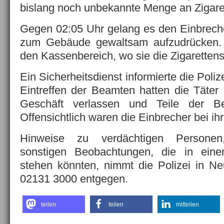
bislang noch unbekannte Menge an Zigare
Gegen 02:05 Uhr gelang es den Einbrech
zum Gebäude gewaltsam aufzudrücken. 
den Kassenbereich, wo sie die Zigaretten
Ein Sicherheitsdienst informierte die Polize
Eintreffen der Beamten hatten die Täter b
Geschäft verlassen und Teile der Be
Offensichtlich waren die Einbrecher bei ihr
Hinweise zu verdächtigen Persone
sonstigen Beobachtungen, die in ei
stehen könnten, nimmt die Polizei in Ne
02131 3000 entgegen.
teilen
teilen
mitteilen