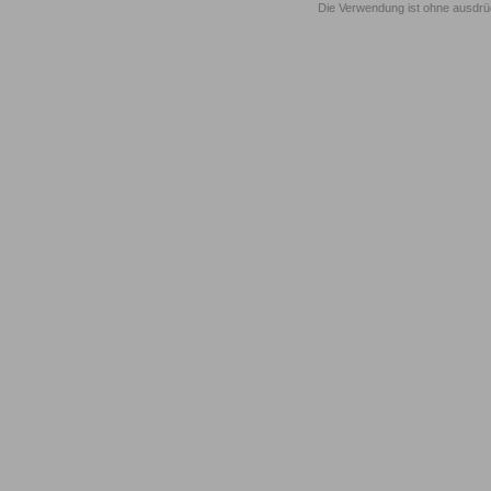
Die Verwendung ist ohne ausdrück