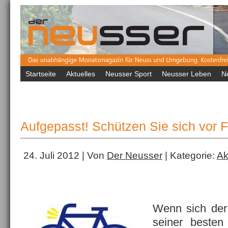
Startseite
Aktuelles
Neusser Sport
Neusser Leben
N
Aufgepasst! Schützen Sie sich vor 
24. Juli 2012 | Von
Der Neusser
| Kategorie:
Ak
Wenn sich der
seiner besten