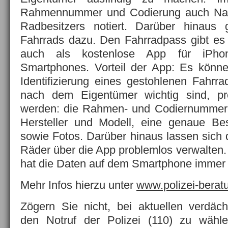
Rahmennummer und Codierung auch Nam
Radbesitzers notiert. Darüber hinaus
Fahrrads dazu. Den Fahrradpass gibt es a
auch als kostenlose App für iPho
Smartphones. Vorteil der App: Es könne
Identifizierung eines gestohlenen Fahrr
nach dem Eigentümer wichtig sind, pr
werden: die Rahmen- und Codiernummer
Hersteller und Modell, eine genaue B
sowie Fotos. Darüber hinaus lassen sich
Räder über die App problemlos verwalten.
hat die Daten auf dem Smartphone immer 
Mehr Infos hierzu unter
www.polizei-berat
Zögern Sie nicht, bei aktuellen verdäc
den Notruf der Polizei (110) zu wähl