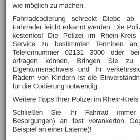
wie möglich zu machen.
Fahrradcodierung schreckt Diebe ab,
Fahrräder leicht erkannt werden. Die Poliz
kostenlos! Die Polizei im Rhein-Kreis
Service zu bestimmten Terminen an,
Telefonnummer 02131 3000 oder bei 
erfragen können. Bringen Sie zu
Eigentumsnachweis und Ihr verkehrssi
Rädern von Kindern ist die Einverständni
für die Codierung notwendig.
Weitere Tipps Ihrer Polizei im Rhein-Krei
Schließen Sie Ihr Fahrrad immer
Besorgungen) an fest verankerten G
Beispiel an einer Laterne)!