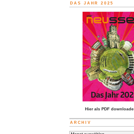
DAS JAHR 2025
Hier als PDF downloade
ARCHIV
Archiv