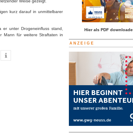
letzender Weise gezeigt.
igen kurz darauf in unmittelbarer
 er unter Drogeneinfluss stand,
Hier als PDF downloade
Mann für weitere Straftaten in
ANZEIGE