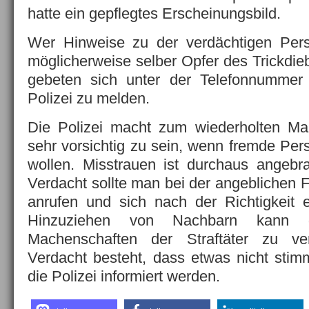
hatte ein gepflegtes Erscheinungsbild.
Wer Hinweise zu der verdächtigen Per
möglicherweise selber Opfer des Trickdie
gebeten sich unter der Telefonnummer
Polizei zu melden.
Die Polizei macht zum wiederholten Ma
sehr vorsichtig zu sein, wenn fremde Pe
wollen. Misstrauen ist durchaus angebr
Verdacht sollte man bei der angeblichen F
anrufen und sich nach der Richtigkeit 
Hinzuziehen von Nachbarn kann g
Machenschaften der Straftäter zu v
Verdacht besteht, dass etwas nicht stimm
die Polizei informiert werden.