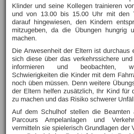
Klinder und seine Kollegen trainieren vo
und von 13.00 bis 15.00 Uhr mit den 
darauf hingewiesen, den Kindern entsp
mitzugeben, da die Übungen hungrig u
machen.
Die Anwesenheit der Eltern ist durchaus
sich diese über das verkehrssichere und
informieren und beobachten, we
Schwierigkeiten die Kinder mit dem Fahr
noch üben müssen. Denn weitere Übungsf
der Eltern helfen zusätzlich, Ihr Kind für
zu machen und das Risiko schwerer Unfäll
Auf dem Schulhof stellen die Beamten 
Parcours Ampelanlagen und Verkehr
vermitteln sie spielerisch Grundlagen der