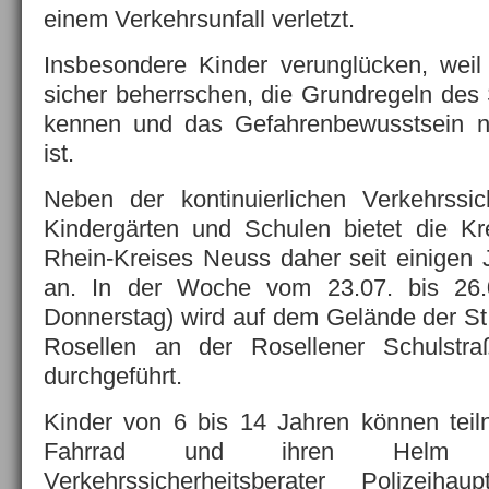
einem Verkehrsunfall verletzt.
Insbesondere Kinder verunglücken, weil 
sicher beherrschen, die Grundregeln des 
kennen und das Gefahrenbewusstsein n
ist.
Neben der kontinuierlichen Verkehrssic
Kindergärten und Schulen bietet die Kr
Rhein-Kreises Neuss daher seit einigen 
an. In der Woche vom 23.07. bis 26.
Donnerstag) wird auf dem Gelände der St
Rosellen an der Rosellener Schulstra
durchgeführt.
Kinder von 6 bis 14 Jahren können teil
Fahrrad und ihren Helm mi
Verkehrssicherheitsberater Polizeiha