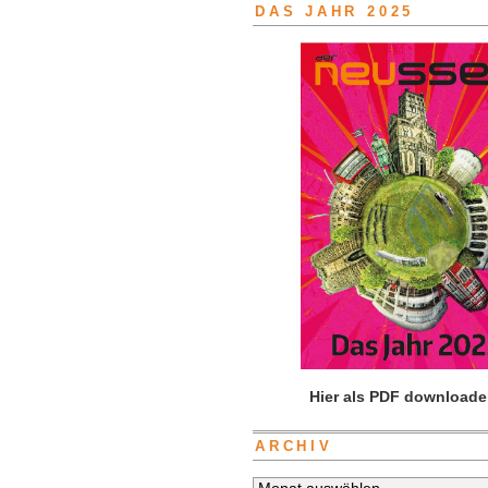
DAS JAHR 2025
Hier als PDF downloade
ARCHIV
Archiv