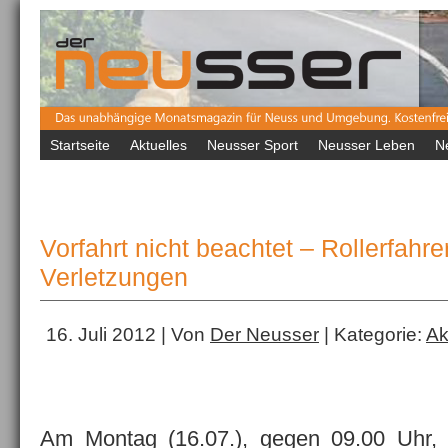
Startseite
Aktuelles
Neusser Sport
Neusser Leben
N
Vorfahrt nicht beachtet – Rollerfahrer
Verletzungen
16. Juli 2012 | Von
Der Neusser
| Kategorie:
Ak
Am Montag (16.07.), gegen 09.00 Uhr, w