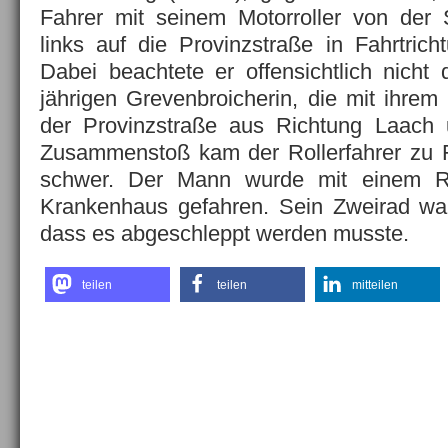
Fahrer mit seinem Motorroller von der 
links auf die Provinzstraße in Fahrtric
Dabei beachtete er offensichtlich nicht 
jährigen Grevenbroicherin, die mit ihr
der Provinzstraße aus Richtung Laach
Zusammenstoß kam der Rollerfahrer zu Fa
schwer. Der Mann wurde mit einem R
Krankenhaus gefahren. Sein Zweirad war
dass es abgeschleppt werden musste.
teilen
teilen
mitteilen