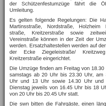
der Schützenfestumzüge fährt die Ö
Umleitung.
Es gelten folgende Regelungen: Die Hal
Martinsstraße, Nordstraße, Holzheim 
straße, Kreitzerstraße sowie zeitw
Vereinstraße können in der Zeit der Um
werden. Ersatzhaltestellen werden auf de
der Ecke Ziegeleistraße/ Kreitzwe
Kreitzerstraße eingerichtet.
Die Umzüge finden am Freitag von 18.30 U
samstags ab 20 Uhr bis 23.30 Uhr, am
Uhr und 13 Uhr sowie 14.30 Uhr und
Dienstag jeweils von 16.45 Uhr bis 18 
von 20 Uhr bis 20.45 Uhr statt.
Die swn bitten die Fahrgäste, einen län