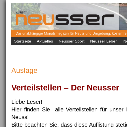
Startseite
Aktuelles
Neusser Sport
Neusser Leben
N
Auslage
Verteilstellen – Der Neusser
Liebe Leser!
Hier finden Sie alle Verteilstellen für unse
Neuss!
Bitte beachten Sie, dass diese Auflistung steti