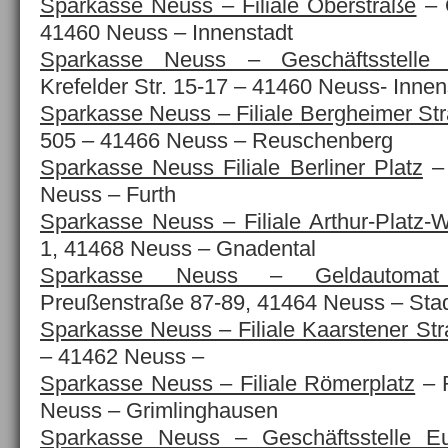
Sparkasse Neuss – Filiale Oberstraße
– 
41460 Neuss – Innenstadt
Sparkasse Neuss – Geschäftsstelle 
Krefelder Str. 15-17 – 41460 Neuss- Innen
Sparkasse Neuss – Filiale Bergheimer St
505 – 41466 Neuss – Reuschenberg
Sparkasse Neuss Filiale Berliner Platz
– 
Neuss – Furth
Sparkasse Neuss – Filiale Arthur-Platz-
1, 41468 Neuss – Gnadental
Sparkasse Neuss – Geldautomat 
Preußenstraße 87-89, 41464 Neuss – Stad
Sparkasse Neuss – Filiale Kaarstener St
– 41462 Neuss –
Sparkasse Neuss – Filiale Römerplatz
–
Neuss – Grimlinghausen
Sparkasse Neuss – Geschäftsstelle Eu